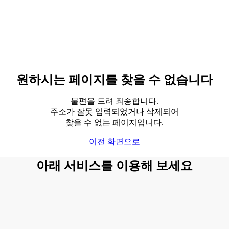
원하시는 페이지를 찾을 수 없습니다
불편을 드려 죄송합니다.
주소가 잘못 입력되었거나 삭제되어
찾을 수 없는 페이지입니다.
이전 화면으로
아래 서비스를 이용해 보세요