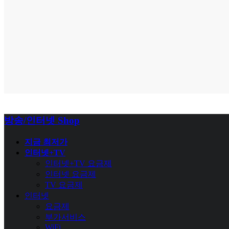
방송/인터넷 Shop
지금 최저가
인터넷+TV
인터넷+TV 요금제
인터넷 요금제
TV 요금제
인터넷
요금제
부가서비스
WiFi