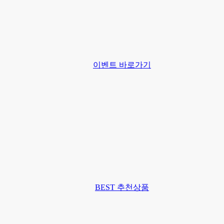
이벤트 바로가기
BEST 추천상품